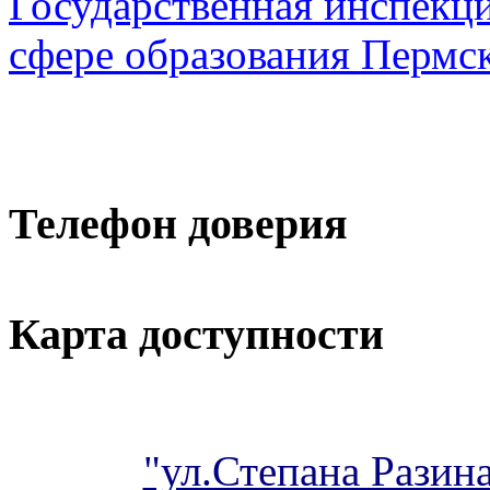
Государственная инспекци
сфере образования Пермск
Телефон доверия
Карта доступности
"ул.Степана Разина