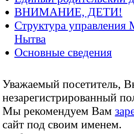
ВНИМАНИЕ, ДЕТИ!
Структура управления 
Нытва
Основные сведения
Уважаемый посетитель, Вы
незарегистрированный пол
Мы рекомендуем Вам
зар
сайт под своим именем.