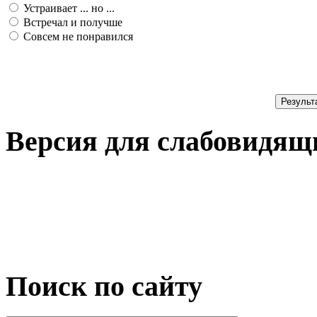
Устраивает ... но ...
Встречал и получше
Совсем не понравился
Результ
Версия для слабовидящ
Поиск по сайту