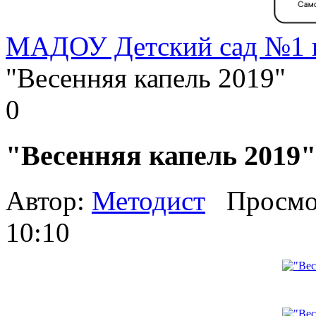
МАДОУ Детский сад №1 г
"Весенняя капель 2019"
0
"Весенняя капель 2019"
Автор:
Методист
Просмо
10:10