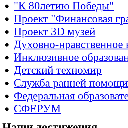
"К 80летию Победы"
Проект "Финансовая гр
Проект 3D музей
Духовно-нравственное 
Инклюзивное образова
Детский техномир
Служба ранней помощи
Федеральная образоват
СФЕРУМ
Наши достижения