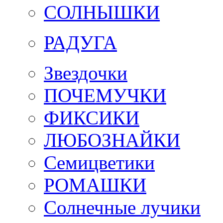
СОЛНЫШКИ
РАДУГА
Звездочки
ПОЧЕМУЧКИ
ФИКСИКИ
ЛЮБОЗНАЙКИ
Семицветики
РОМАШКИ
Солнечные лучики