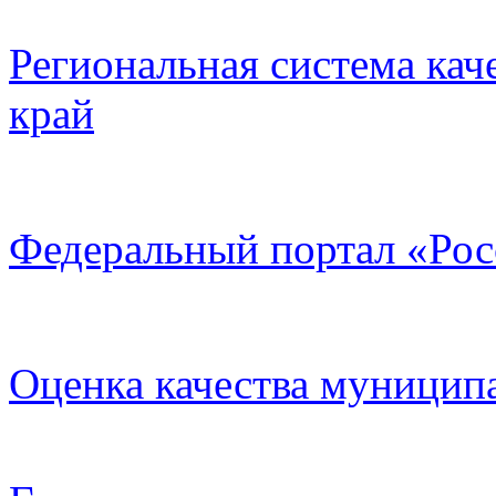
Региональная система кач
край
Федеральный портал «Рос
Оценка качества муницип