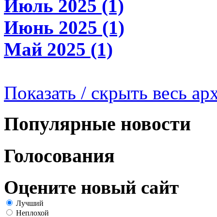
Июль 2025 (1)
Июнь 2025 (1)
Май 2025 (1)
Показать / скрыть весь ар
Популярные новости
Голосования
Оцените новый сайт
Лучший
Неплохой