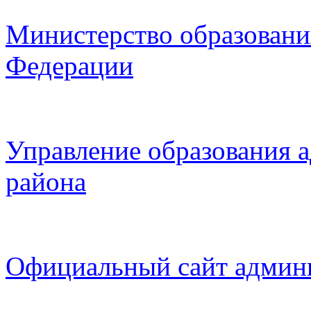
Министерство образовани
Федерации
Управление образования 
района
Официальный сайт админ