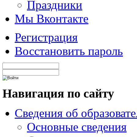
Праздники
Мы Вконтакте
Регистрация
Восстановить пароль
Навигация по сайту
Сведения об образоват
Основные сведения