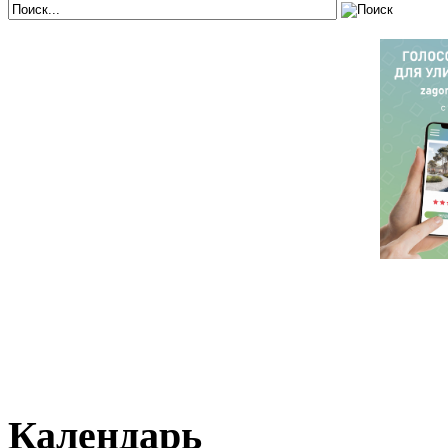
Календарь