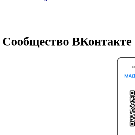
Сообщество ВКонтакте