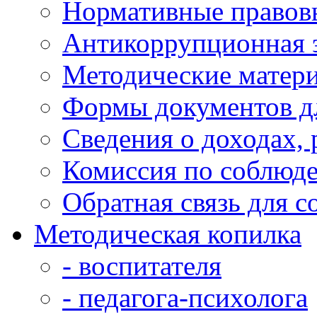
Нормативные правов
Антикоррупционная 
Методические матер
Формы документов д
Сведения о доходах,
Комиссия по соблюд
Обратная связь для 
Методическая копилка
- воспитателя
- педагога-психолога