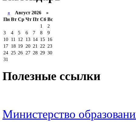
«
Август 2026 »
Пн
Вт
Ср
Чт
Пт
Сб
Вс
1
2
3
4
5
6
7
8
9
10
11
12
13
14
15
16
17
18
19
20
21
22
23
24
25
26
27
28
29
30
31
Полезные ссылки
Министерство образовани