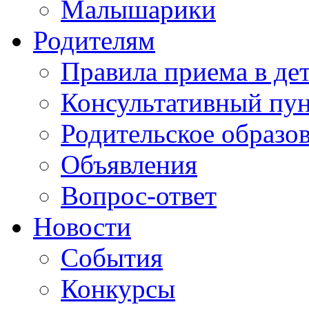
Малышарики
Родителям
Правила приема в де
Консультативный пу
Родительское образо
Объявления
Вопрос-ответ
Новости
События
Конкурсы