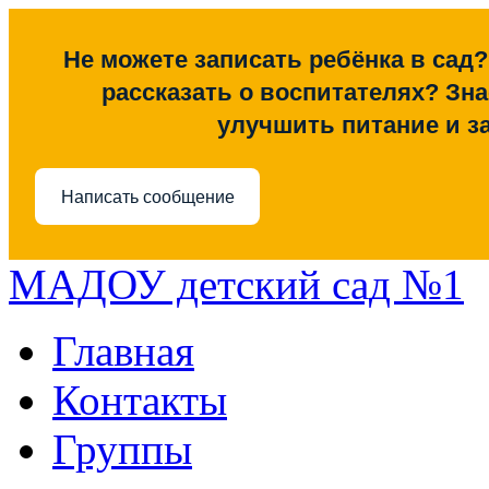
Не можете записать ребёнка в сад?
рассказать о воспитателях? Знае
улучшить питание и з
Написать сообщение
МАДОУ детский сад №1
Главная
Контакты
Группы