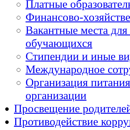
Платные образовател
Финансово-хозяйстве
Вакантные места для
обучающихся
Стипендии и иные в
Международное сотр
Организация питания
организации
Просвещение родителе
Противодействие корр