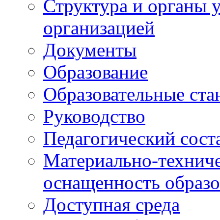
Структура и органы 
организацией
Документы
Образование
Образовательные ста
Руководство
Педагогический сост
Материально-техниче
оснащенность образо
Доступная среда