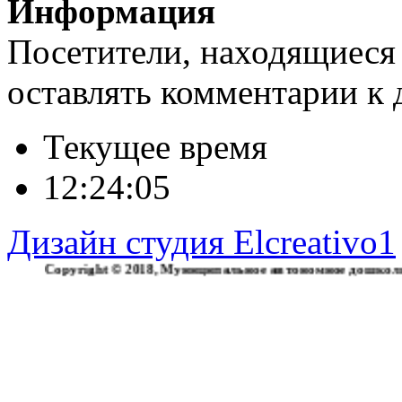
Информация
Посетители, находящиеся
оставлять комментарии к 
Текущее время
12:24:06
Дизайн студия Elcreativo1
pyright © 2018, Муниципальное автономное дошкольное обра