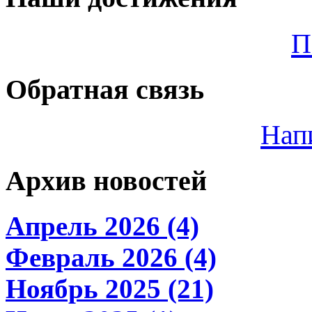
П
Обратная связь
Нап
Архив новостей
Апрель 2026 (4)
Февраль 2026 (4)
Ноябрь 2025 (21)