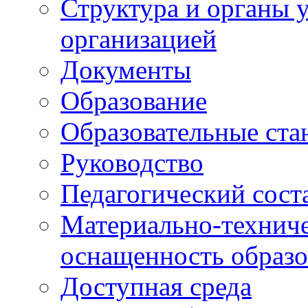
Структура и органы 
организацией
Документы
Образование
Образовательные ста
Руководство
Педагогический сост
Материально-техниче
оснащенность образо
Доступная среда