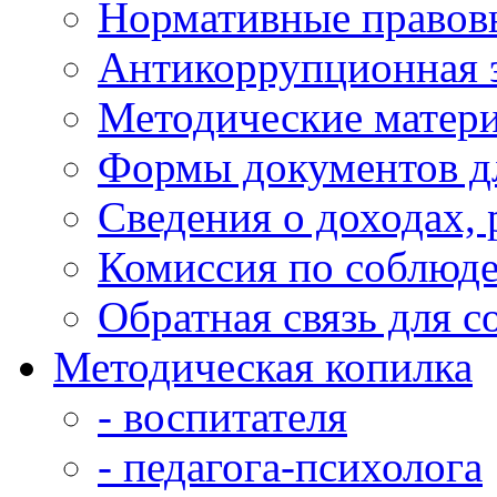
Нормативные правов
Антикоррупционная 
Методические матер
Формы документов д
Сведения о доходах,
Комиссия по соблюд
Обратная связь для 
Методическая копилка
- воспитателя
- педагога-психолога