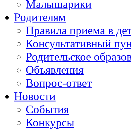
Малышарики
Родителям
Правила приема в де
Консультативный пу
Родительское образо
Объявления
Вопрос-ответ
Новости
События
Конкурсы