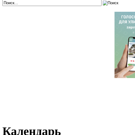
Календарь