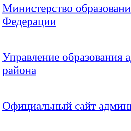
Министерство образовани
Федерации
Управление образования 
района
Официальный сайт админ