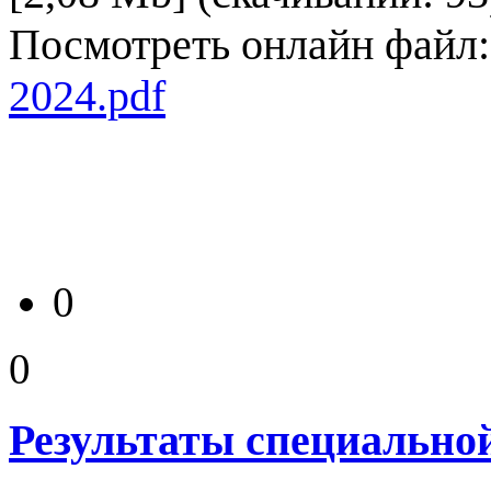
Посмотреть онлайн файл
2024.pdf
0
0
Результаты специальной