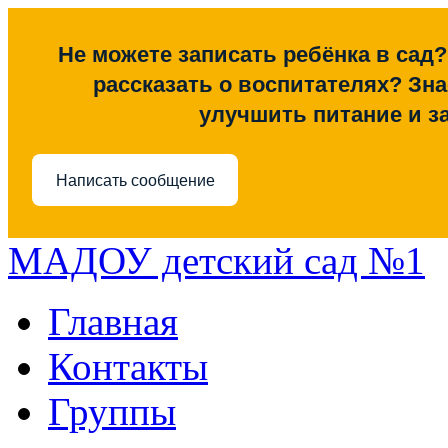
Не можете записать ребёнка в сад?
рассказать о воспитателях? Знае
улучшить питание и з
Написать сообщение
МАДОУ детский сад №1
Главная
Контакты
Группы