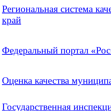
Региональная система кач
край
Федеральный портал «Рос
Оценка качества муницип
Государственная инспекци