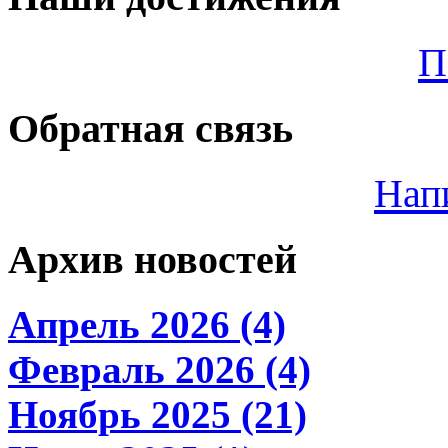
П
Обратная связь
Нап
Архив новостей
Апрель 2026 (4)
Февраль 2026 (4)
Ноябрь 2025 (21)