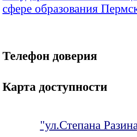
сфере образования Пермск
Телефон доверия
Карта доступности
"ул.Степана Разина