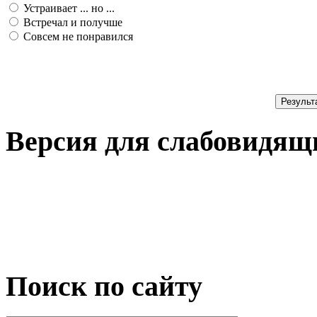
Устраивает ... но ...
Встречал и получше
Совсем не понравился
Результ
Версия для слабовидящ
Поиск по сайту