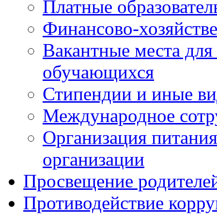
Платные образовател
Финансово-хозяйстве
Вакантные места для
обучающихся
Стипендии и иные в
Международное сотр
Организация питания
организации
Просвещение родителе
Противодействие корр