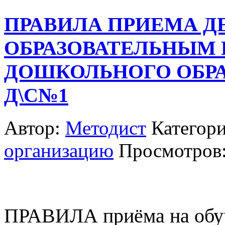
ПРАВИЛА ПРИЕМА Д
ОБРАЗОВАТЕЛЬНЫМ
ДОШКОЛЬНОГО ОБРА
Д\С№1
Автор:
Методист
Категор
организацию
Просмотров:
ПРАВИЛА приёма на обуч