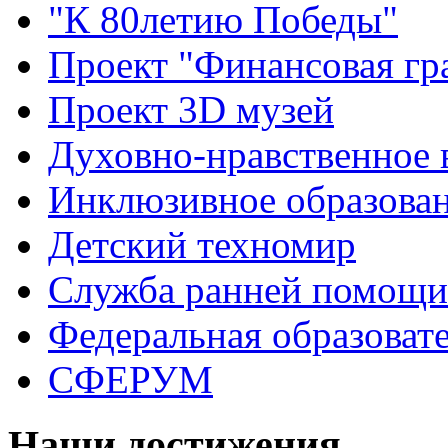
"К 80летию Победы"
Проект "Финансовая гр
Проект 3D музей
Духовно-нравственное 
Инклюзивное образова
Детский техномир
Служба ранней помощи
Федеральная образоват
СФЕРУМ
Наши достижения