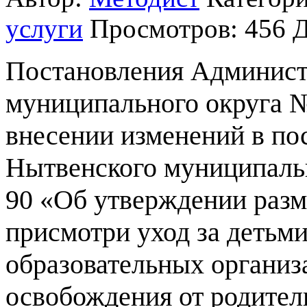
услуги
Просмотров: 456
Д
Постановления Админист
муниципального округа № 
внесении изменений в по
Нытвенского муниципальн
90 «Об утверждении разм
присмотри уход за детьм
образовательных организ
освобождения от родител