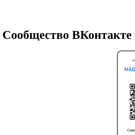
Сообщество ВКонтакте