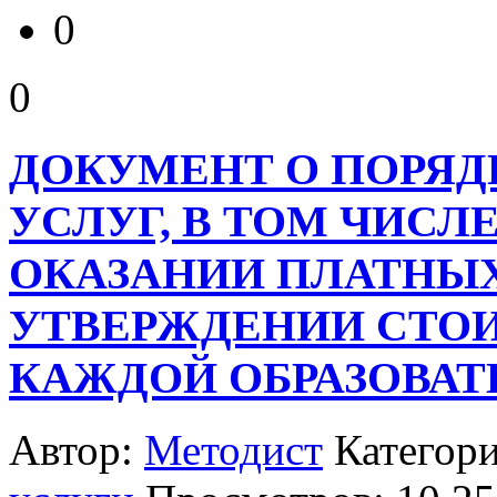
0
0
ДОКУМЕНТ О ПОРЯД
УСЛУГ, В ТОМ ЧИСЛ
ОКАЗАНИИ ПЛАТНЫХ
УТВЕРЖДЕНИИ СТО
КАЖДОЙ ОБРАЗОВАТ
Автор:
Методист
Категор