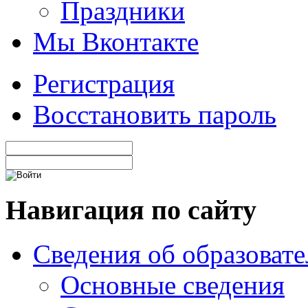
Праздники
Мы Вконтакте
Регистрация
Восстановить пароль
Навигация по сайту
Сведения об образоват
Основные сведения