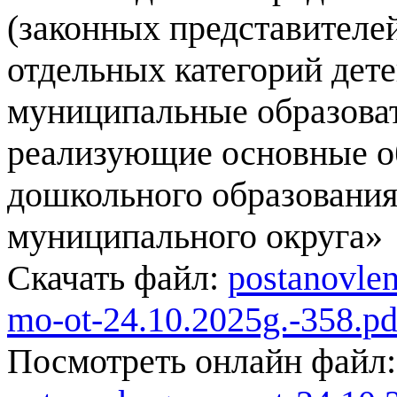
(законных представителей
отдельных категорий де
муниципальные образоват
реализующие основные о
дошкольного образования
муниципального округа»
Скачать файл:
postanovlen
mo-ot-24.10.2025g.-358.pd
Посмотреть онлайн файл