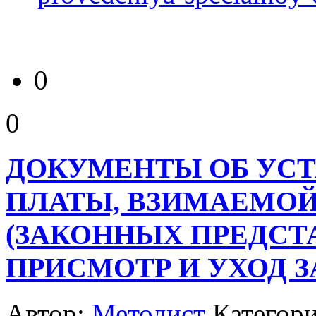
0
0
ДОКУМЕНТЫ ОБ УСТ
ПЛАТЫ, ВЗИМАЕМОЙ
(ЗАКОННЫХ ПРЕДСТ
ПРИСМОТР И УХОД З
Автор:
Методист
Категор