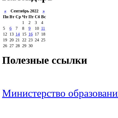
«
Сентябрь 2022
»
Пн
Вт
Ср
Чт
Пт
Сб
Вс
1
2
3
4
5
6
7
8
9
10
11
12
13
14
15
16
17
18
19
20
21
22
23
24
25
26
27
28
29
30
Полезные ссылки
Министерство образовани