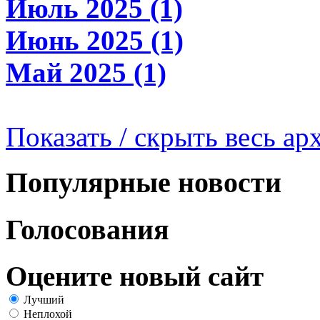
Июль 2025 (1)
Июнь 2025 (1)
Май 2025 (1)
Показать / скрыть весь ар
Популярные новости
Голосования
Оцените новый сайт
Лучший
Неплохой