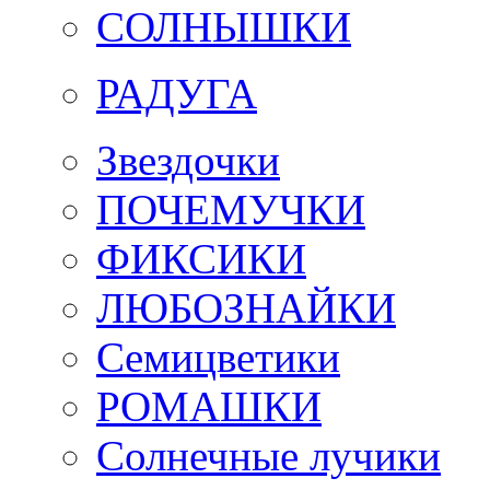
СОЛНЫШКИ
РАДУГА
Звездочки
ПОЧЕМУЧКИ
ФИКСИКИ
ЛЮБОЗНАЙКИ
Семицветики
РОМАШКИ
Солнечные лучики