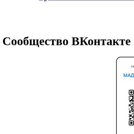
Сообщество ВКонтакте