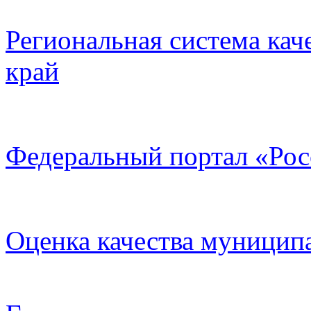
Региональная система кач
край
Федеральный портал «Рос
Оценка качества муницип