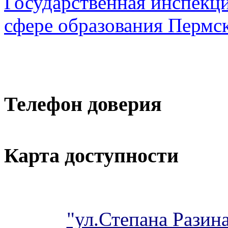
Государственная инспекци
сфере образования Пермск
Телефон доверия
Карта доступности
"ул.Степана Разина