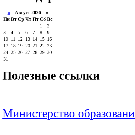
«
Август 2026 »
Пн
Вт
Ср
Чт
Пт
Сб
Вс
1
2
3
4
5
6
7
8
9
10
11
12
13
14
15
16
17
18
19
20
21
22
23
24
25
26
27
28
29
30
31
Полезные ссылки
Министерство образовани