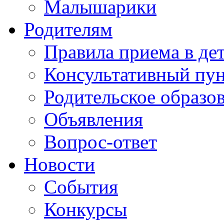
Малышарики
Родителям
Правила приема в де
Консультативный пу
Родительское образо
Объявления
Вопрос-ответ
Новости
События
Конкурсы