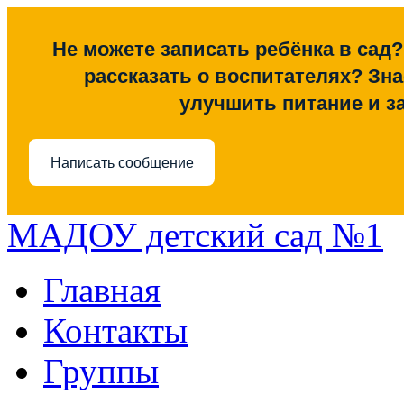
Не можете записать ребёнка в сад?
рассказать о воспитателях? Знае
улучшить питание и з
Написать сообщение
МАДОУ детский сад №1
Главная
Контакты
Группы