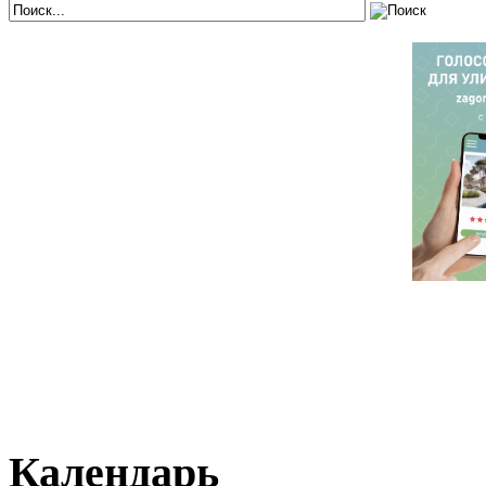
Календарь