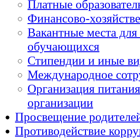
Платные образовател
Финансово-хозяйстве
Вакантные места для
обучающихся
Стипендии и иные в
Международное сотр
Организация питания
организации
Просвещение родителе
Противодействие корр