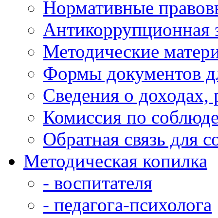
Нормативные правов
Антикоррупционная 
Методические матер
Формы документов д
Сведения о доходах,
Комиссия по соблюд
Обратная связь для 
Методическая копилка
- воспитателя
- педагога-психолога