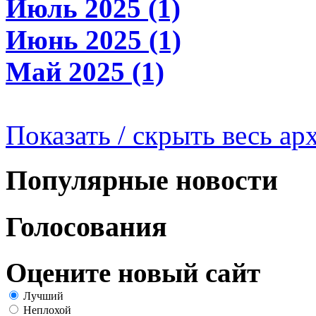
Июль 2025 (1)
Июнь 2025 (1)
Май 2025 (1)
Показать / скрыть весь ар
Популярные новости
Голосования
Оцените новый сайт
Лучший
Неплохой