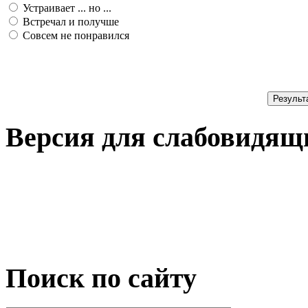
Устраивает ... но ...
Встречал и получше
Совсем не понравился
Результ
Версия для слабовидящ
Поиск по сайту