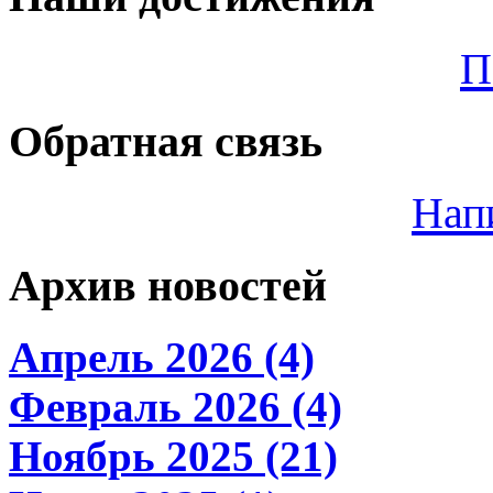
П
Обратная связь
Нап
Архив новостей
Апрель 2026 (4)
Февраль 2026 (4)
Ноябрь 2025 (21)