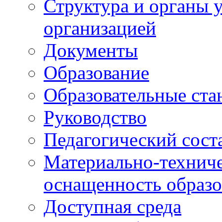
Структура и органы 
организацией
Документы
Образование
Образовательные ста
Руководство
Педагогический сост
Материально-техниче
оснащенность образо
Доступная среда