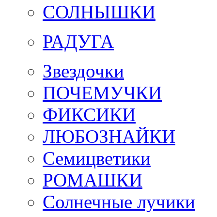
СОЛНЫШКИ
РАДУГА
Звездочки
ПОЧЕМУЧКИ
ФИКСИКИ
ЛЮБОЗНАЙКИ
Семицветики
РОМАШКИ
Солнечные лучики