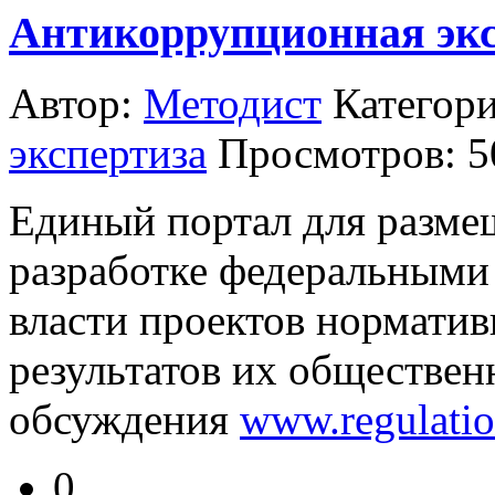
Антикоррупционная экс
Автор:
Методист
Категор
экспертиза
Просмотров: 
Единый портал для разме
разработке федеральными
власти проектов норматив
результатов их обществен
обсуждения
www.regulatio
0