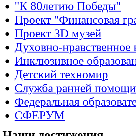
"К 80летию Победы"
Проект "Финансовая гр
Проект 3D музей
Духовно-нравственное 
Инклюзивное образова
Детский техномир
Служба ранней помощи
Федеральная образоват
СФЕРУМ
Наши достижения