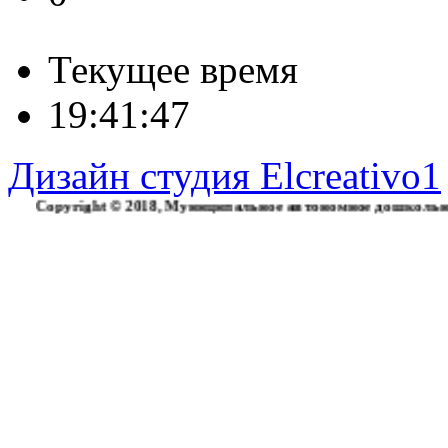
Текущее время
19:41:48
Дизайн студия Elcreativo1
yright © 2018, Муниципальное автономное дошкольное образо