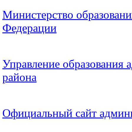
Министерство образовани
Федерации
Управление образования 
района
Официальный сайт админ