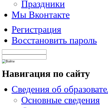
Праздники
Мы Вконтакте
Регистрация
Восстановить пароль
Навигация по сайту
Сведения об образоват
Основные сведения