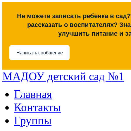
Не можете записать ребёнка в сад?
рассказать о воспитателях? Знае
улучшить питание и з
Написать сообщение
МАДОУ детский сад №1
Главная
Контакты
Группы