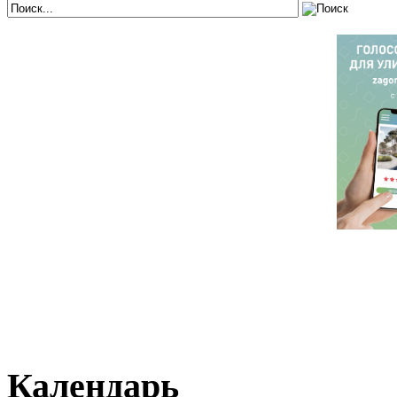
Календарь