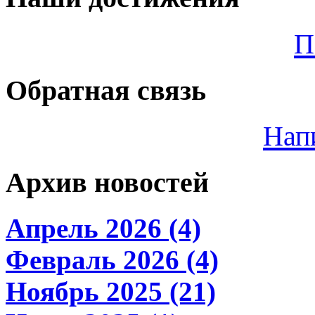
П
Обратная связь
Нап
Архив новостей
Апрель 2026 (4)
Февраль 2026 (4)
Ноябрь 2025 (21)