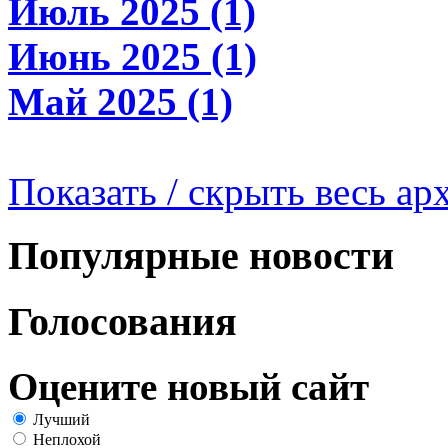
Июль 2025 (1)
Июнь 2025 (1)
Май 2025 (1)
Показать / скрыть весь ар
Популярные новости
Голосования
Оцените новый сайт
Лучший
Неплохой