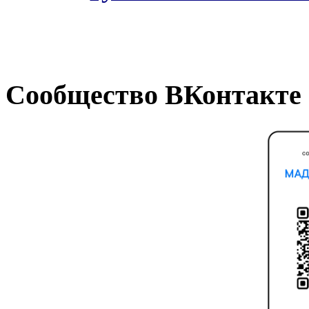
Сообщество ВКонтакте