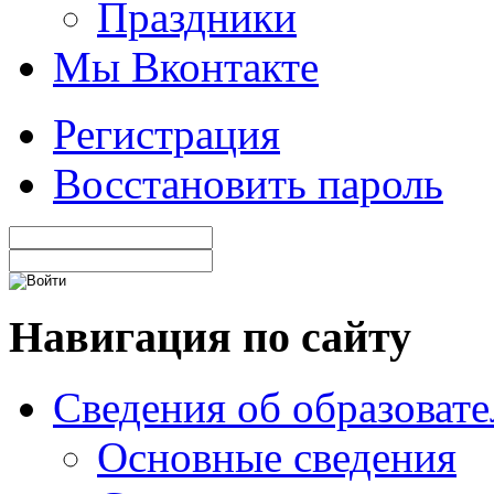
Праздники
Мы Вконтакте
Регистрация
Восстановить пароль
Навигация по сайту
Сведения об образоват
Основные сведения