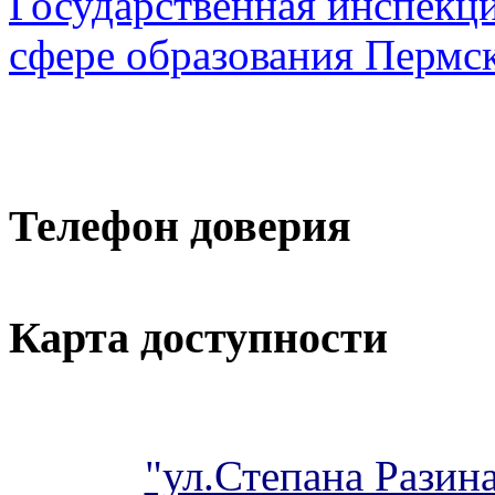
Государственная инспекци
сфере образования Пермск
Телефон доверия
Карта доступности
"ул.Степана Разина