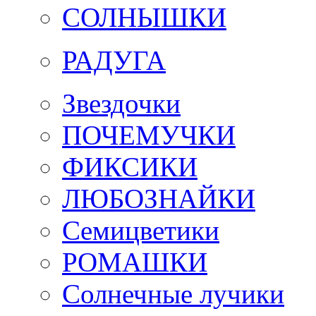
СОЛНЫШКИ
РАДУГА
Звездочки
ПОЧЕМУЧКИ
ФИКСИКИ
ЛЮБОЗНАЙКИ
Семицветики
РОМАШКИ
Солнечные лучики