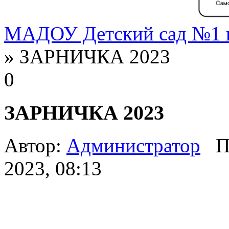
МАДОУ Детский сад №1 г
» ЗАРНИЧКА 2023
0
ЗАРНИЧКА 2023
Автор:
Администратор
П
2023, 08:13