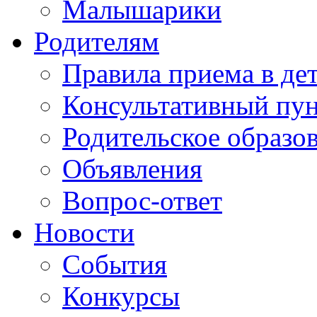
Малышарики
Родителям
Правила приема в де
Консультативный пу
Родительское образо
Объявления
Вопрос-ответ
Новости
События
Конкурсы