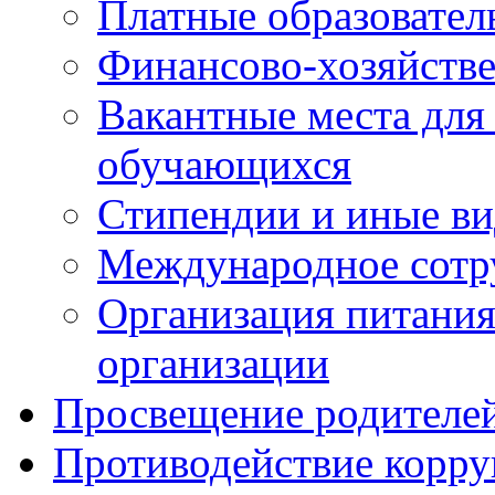
Платные образовател
Финансово-хозяйстве
Вакантные места для
обучающихся
Стипендии и иные в
Международное сотр
Организация питания
организации
Просвещение родителе
Противодействие корр