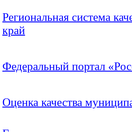
Региональная система кач
край
Федеральный портал «Рос
Оценка качества муницип