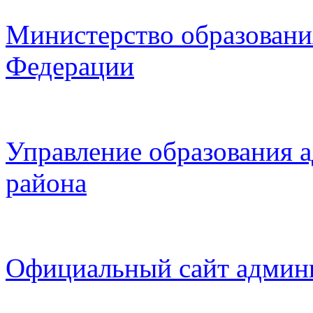
Министерство образовани
Федерации
Управление образования 
района
Официальный сайт админ