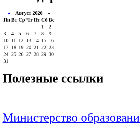
«
Август 2026 »
Пн
Вт
Ср
Чт
Пт
Сб
Вс
1
2
3
4
5
6
7
8
9
10
11
12
13
14
15
16
17
18
19
20
21
22
23
24
25
26
27
28
29
30
31
Полезные ссылки
Министерство образовани