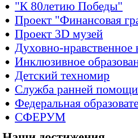
"К 80летию Победы"
Проект "Финансовая гр
Проект 3D музей
Духовно-нравственное 
Инклюзивное образова
Детский техномир
Служба ранней помощи
Федеральная образоват
СФЕРУМ
Наши достижения