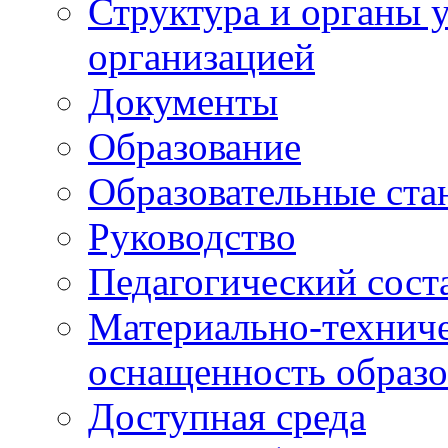
Структура и органы 
организацией
Документы
Образование
Образовательные ста
Руководство
Педагогический сост
Материально-техниче
оснащенность образо
Доступная среда