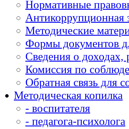
Нормативные правов
Антикоррупционная 
Методические матер
Формы документов д
Сведения о доходах,
Комиссия по соблюд
Обратная связь для 
Методическая копилка
- воспитателя
- педагога-психолога