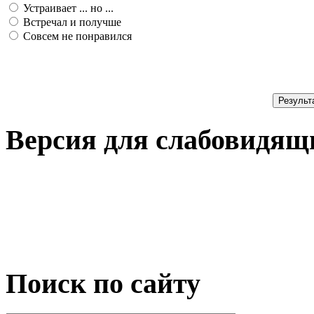
Устраивает ... но ...
Встречал и получше
Совсем не понравился
Результ
Версия для слабовидящ
Поиск по сайту