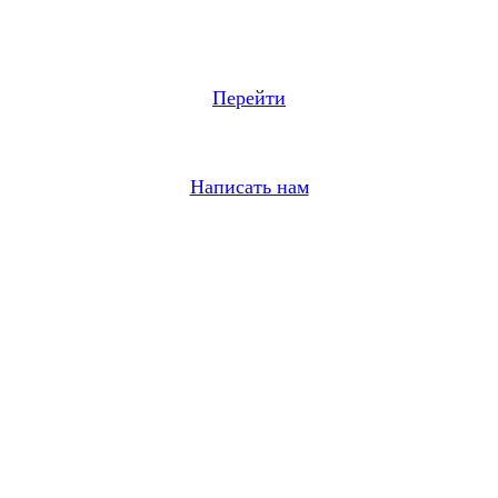
Перейти
Написать нам