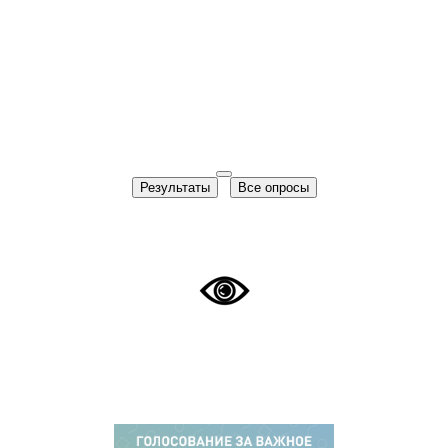
Результаты
Все опросы