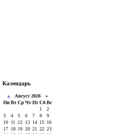
Календарь
«
Август 2026 »
Пн
Вт
Ср
Чт
Пт
Сб
Вс
1
2
3
4
5
6
7
8
9
10
11
12
13
14
15
16
17
18
19
20
21
22
23