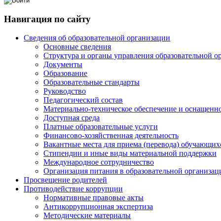
Навигация по сайту
Сведения об образовательной организации
Основные сведения
Структура и органы управления образовательной о
Документы
Образование
Образовательные стандарты
Руководство
Педагогический состав
Материально-техническое обеспечение и оснащенно
Доступная среда
Платные образовательные услуги
Финансово-хозяйственная деятельность
Вакантные места для приема (перевода) обучающих
Стипендии и иные виды материальной поддержки
Международное сотрудничество
Организация питания в образовательной организац
Просвещение родителей
Противодействие коррупции
Нормативные правовые акты
Антикоррупционная экспертиза
Методические материалы