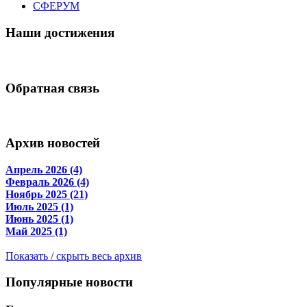
СФЕРУМ
Наши достижения
Обратная связь
Архив новостей
Апрель 2026 (4)
Февраль 2026 (4)
Ноябрь 2025 (21)
Июль 2025 (1)
Июнь 2025 (1)
Май 2025 (1)
Показать / скрыть весь архив
Популярные новости