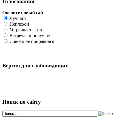
Голосования
Оцените новый сайт
Лучший
Неплохой
Устраивает ... но ...
Встречал и получше
Совсем не понравился
Версия для слабовидящих
Поиск по сайту