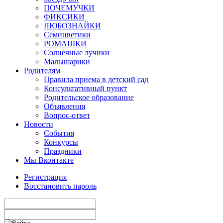
ПОЧЕМУЧКИ
ФИКСИКИ
ЛЮБОЗНАЙКИ
Семицветики
РОМАШКИ
Солнечные лучики
Малышарики
Родителям
Правила приема в детский сад
Консультативный пункт
Родительское образование
Объявления
Вопрос-ответ
Новости
События
Конкурсы
Праздники
Мы Вконтакте
Регистрация
Восстановить пароль