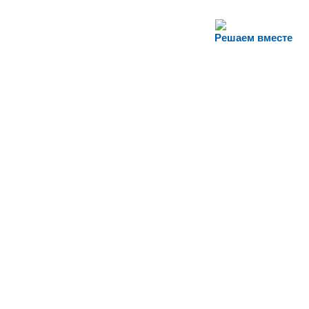
Решаем вместе