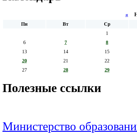
«
Но
Пн
Вт
Ср
1
6
7
8
13
14
15
20
21
22
27
28
29
Полезные ссылки
Министерство образовани