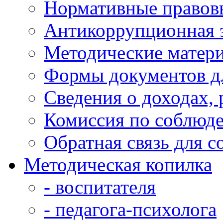
Нормативные правов
Антикоррупционная 
Методические матер
Формы документов д
Сведения о доходах,
Комиссия по соблюд
Обратная связь для 
Методическая копилка
- воспитателя
- педагога-психолога