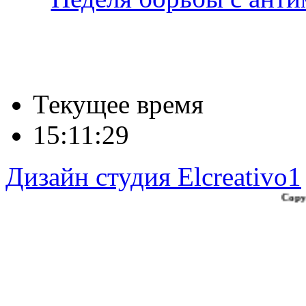
Текущее время
15:11:30
Дизайн студия Elcreativo1
Copyright © 