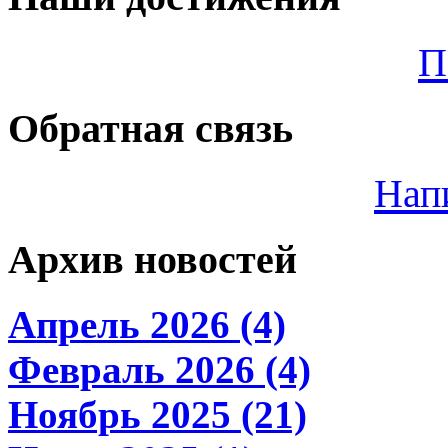
П
Обратная связь
Нап
Архив новостей
Апрель 2026 (4)
Февраль 2026 (4)
Ноябрь 2025 (21)