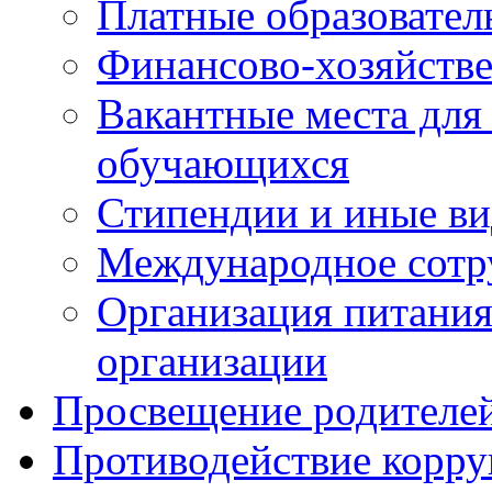
Платные образовател
Финансово-хозяйстве
Вакантные места для
обучающихся
Стипендии и иные в
Международное сотр
Организация питания
организации
Просвещение родителе
Противодействие корр