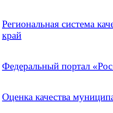
Региональная система кач
край
Федеральный портал «Рос
Оценка качества муницип