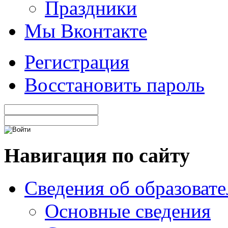
Праздники
Мы Вконтакте
Регистрация
Восстановить пароль
Навигация по сайту
Сведения об образоват
Основные сведения