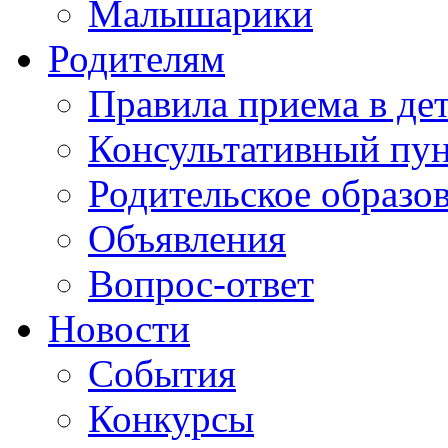
Малышарики
Родителям
Правила приема в де
Консультативный пу
Родительское образо
Объявления
Вопрос-ответ
Новости
События
Конкурсы