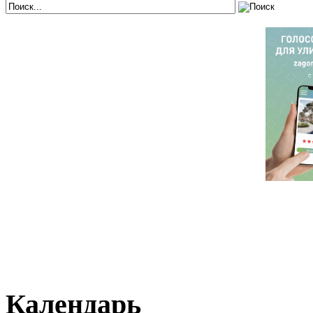
Календарь