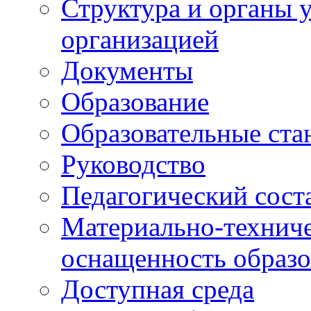
Структура и органы 
организацией
Документы
Образование
Образовательные ста
Руководство
Педагогический сост
Материально-техниче
оснащенность образо
Доступная среда