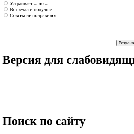
Устраивает ... но ...
Встречал и получше
Совсем не понравился
Результ
Версия для слабовидящ
Поиск по сайту