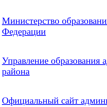
Министерство образовани
Федерации
Управление образования 
района
Официальный сайт админ