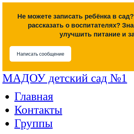
Не можете записать ребёнка в сад?
рассказать о воспитателях? Знае
улучшить питание и з
Написать сообщение
МАДОУ детский сад №1
Главная
Контакты
Группы