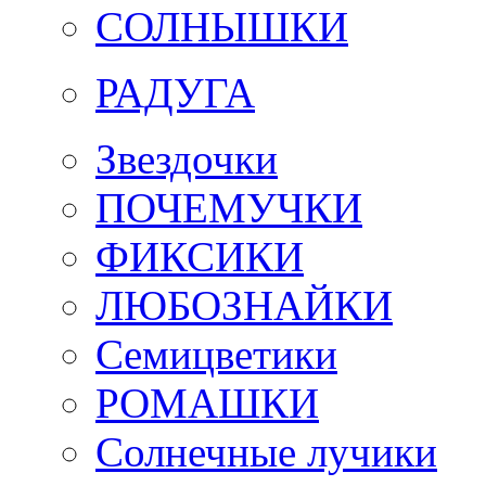
СОЛНЫШКИ
РАДУГА
Звездочки
ПОЧЕМУЧКИ
ФИКСИКИ
ЛЮБОЗНАЙКИ
Семицветики
РОМАШКИ
Солнечные лучики