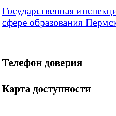
Государственная инспекци
сфере образования Пермск
Телефон доверия
Карта доступности