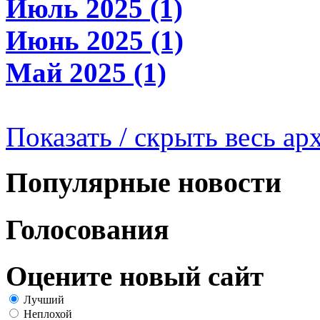
Июль 2025 (1)
Июнь 2025 (1)
Май 2025 (1)
Показать / скрыть весь ар
Популярные новости
Голосования
Оцените новый сайт
Лучший
Неплохой