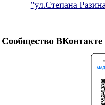
"ул.Степана Разина
Сообщество ВКонтакте