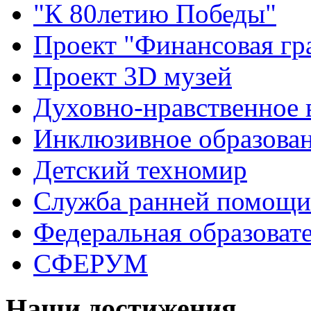
"К 80летию Победы"
Проект "Финансовая гр
Проект 3D музей
Духовно-нравственное 
Инклюзивное образова
Детский техномир
Служба ранней помощи
Федеральная образоват
СФЕРУМ
Наши достижения