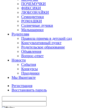
ПОЧЕМУЧКИ
ФИКСИКИ
ЛЮБОЗНАЙКИ
Семицветики
РОМАШКИ
Солнечные лучики
Малышарики
Родителям
Правила приема в детский сад
Консультативный пункт
Родительское образование
Объявления
Вопрос-ответ
Новости
События
Конкурсы
Праздники
Мы Вконтакте
Регистрация
Восстановить пароль