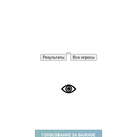
Результаты
Все опросы