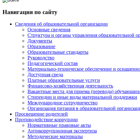
Навигация по сайту
Сведения об образовательной организации
Основные сведения
Структура и органы управления образовательной о
Документы
Образование
Образовательные стандарты
Руководство
Педагогический состав
Материально-техническое обеспечение и оснащенно
Доступная среда
Платные образовательные услуги
Финансово-хозяйственная деятельность
Вакантные места для приема (перевода) обучающих
Стипендии и иные виды материальной поддержки
Международное сотрудничество
Организация питания в образовательной организац
Просвещение родителей
Противодействие коррупции
Нормативные правовые акты
Антикоррупционная экспертиза
Методические материалы