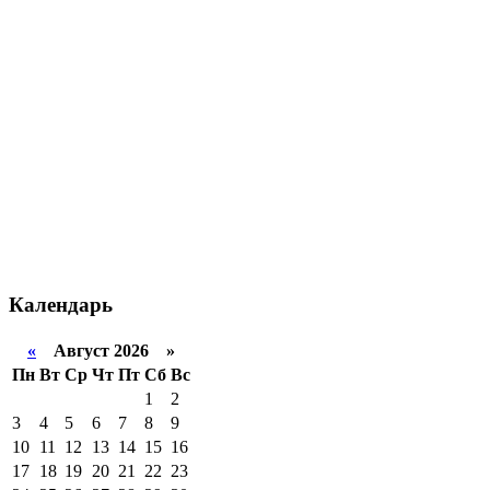
Календарь
«
Август 2026 »
Пн
Вт
Ср
Чт
Пт
Сб
Вс
1
2
3
4
5
6
7
8
9
10
11
12
13
14
15
16
17
18
19
20
21
22
23