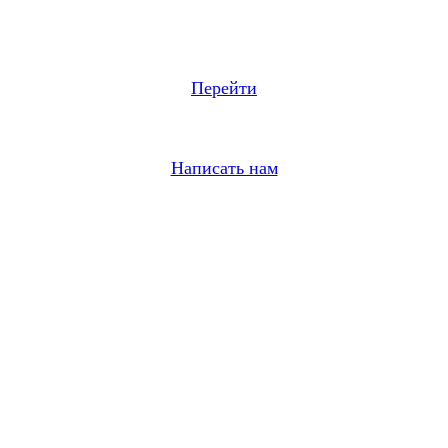
Перейти
Написать нам