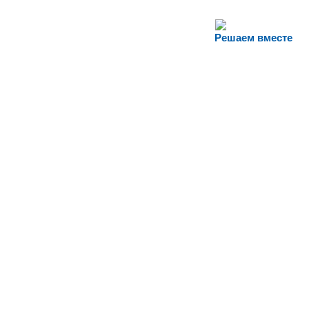
Решаем вместе