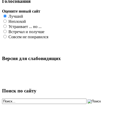
Голосования
Оцените новый сайт
Лучший
Неплохой
Устраивает ... но ...
Встречал и получше
Совсем не понравился
Версия для слабовидящих
Поиск по сайту