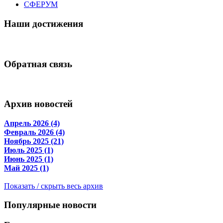
СФЕРУМ
Наши достижения
Обратная связь
Архив новостей
Апрель 2026 (4)
Февраль 2026 (4)
Ноябрь 2025 (21)
Июль 2025 (1)
Июнь 2025 (1)
Май 2025 (1)
Показать / скрыть весь архив
Популярные новости