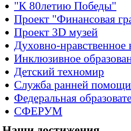
"К 80летию Победы"
Проект "Финансовая гр
Проект 3D музей
Духовно-нравственное 
Инклюзивное образова
Детский техномир
Служба ранней помощи
Федеральная образоват
СФЕРУМ
Наши достижения