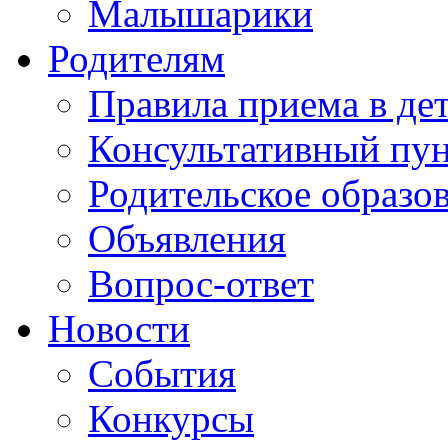
Малышарики
Родителям
Правила приема в де
Консультативный пу
Родительское образо
Объявления
Вопрос-ответ
Новости
События
Конкурсы