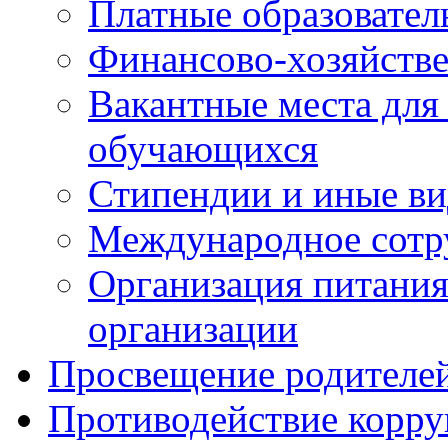
Платные образовател
Финансово-хозяйстве
Вакантные места для
обучающихся
Стипендии и иные в
Международное сотр
Организация питания
организации
Просвещение родителе
Противодействие корр