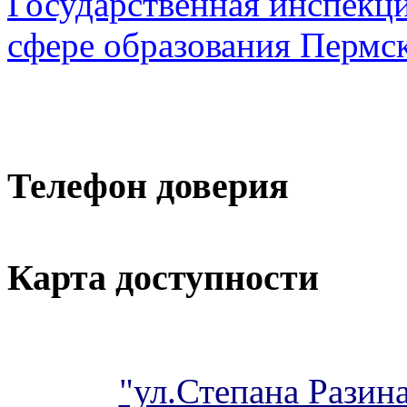
Государственная инспекци
сфере образования Пермск
Телефон доверия
Карта доступности
"ул.Степана Разина