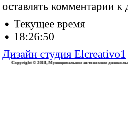
оставлять комментарии к 
Текущее время
18:26:51
Дизайн студия Elcreativo1
yright © 2018, Муниципальное автономное дошкольное образ