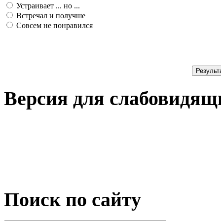
Устраивает ... но ...
Встречал и получше
Совсем не понравился
Результ
Версия для слабовидящ
Поиск по сайту