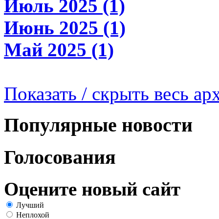
Июль 2025 (1)
Июнь 2025 (1)
Май 2025 (1)
Показать / скрыть весь ар
Популярные новости
Голосования
Оцените новый сайт
Лучший
Неплохой