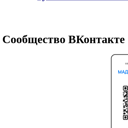
Сообщество ВКонтакте