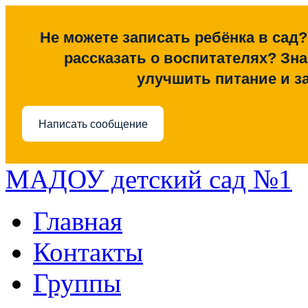
Не можете записать ребёнка в сад?
рассказать о воспитателях? Знае
улучшить питание и з
Написать сообщение
МАДОУ детский сад №1
Главная
Контакты
Группы