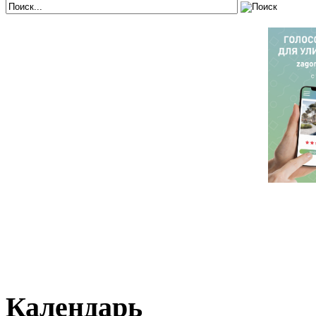
Календарь