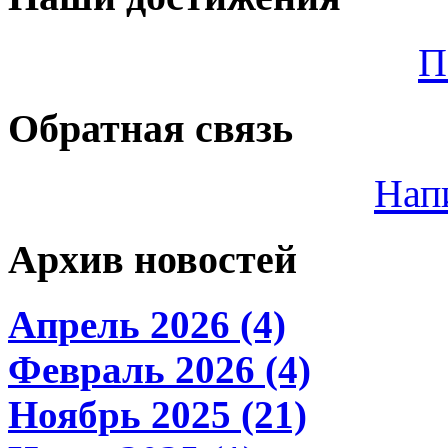
П
Обратная связь
Нап
Архив новостей
Апрель 2026 (4)
Февраль 2026 (4)
Ноябрь 2025 (21)