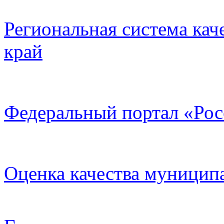
Региональная система кач
край
Федеральный портал «Рос
Оценка качества муницип