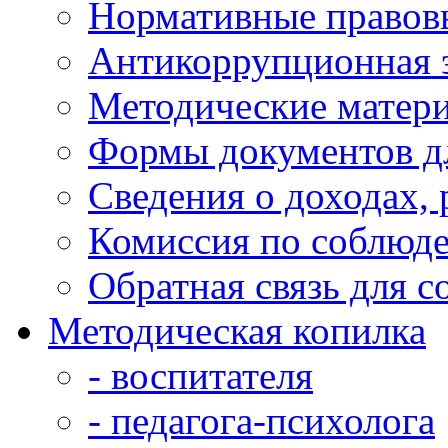
Нормативные правов
Антикоррупционная 
Методические матер
Формы документов д
Сведения о доходах,
Комиссия по соблюд
Обратная связь для 
Методическая копилка
- воспитателя
- педагога-психолога