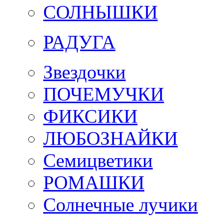
СОЛНЫШКИ
РАДУГА
Звездочки
ПОЧЕМУЧКИ
ФИКСИКИ
ЛЮБОЗНАЙКИ
Семицветики
РОМАШКИ
Солнечные лучики