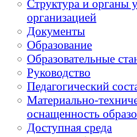
Структура и органы 
организацией
Документы
Образование
Образовательные ста
Руководство
Педагогический сост
Материально-техниче
оснащенность образо
Доступная среда