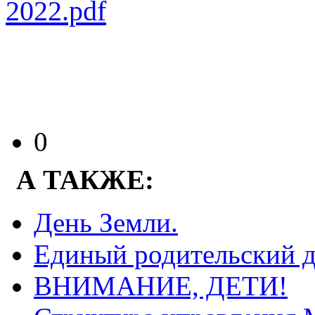
2022.pdf
0
А ТАКЖЕ:
День Земли.
Единый родительский д
ВНИМАНИЕ, ДЕТИ!