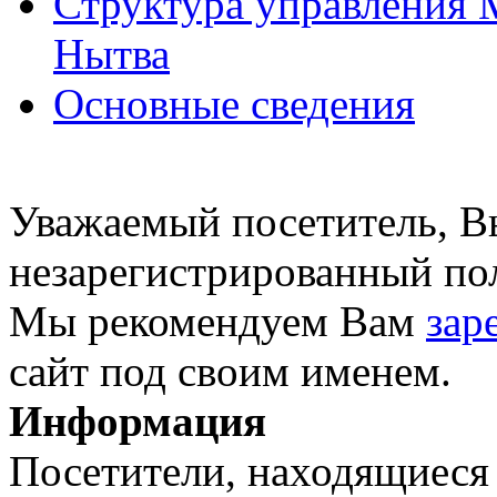
Структура управления 
Нытва
Основные сведения
Уважаемый посетитель, Вы
незарегистрированный пол
Мы рекомендуем Вам
зар
сайт под своим именем.
Информация
Посетители, находящиеся