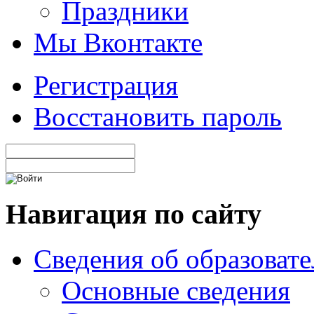
Праздники
Мы Вконтакте
Регистрация
Восстановить пароль
Навигация по сайту
Сведения об образоват
Основные сведения