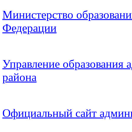
Министерство образовани
Федерации
Управление образования 
района
Официальный сайт админ