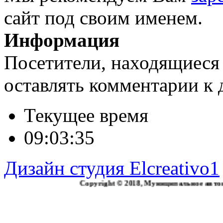
сайт под своим именем.
Информация
Посетители, находящиеся
оставлять комментарии к 
Текущее время
09:03:36
Дизайн студия Elcreativo1
Copyright © 2018, Муниципальное автономное д