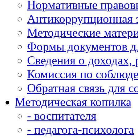
Нормативные правов
Антикоррупционная 
Методические матер
Формы документов д
Сведения о доходах,
Комиссия по соблюд
Обратная связь для 
Методическая копилка
- воспитателя
- педагога-психолога