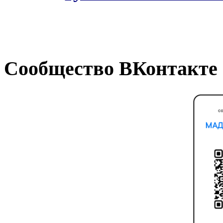
Сообщество ВКонтакте