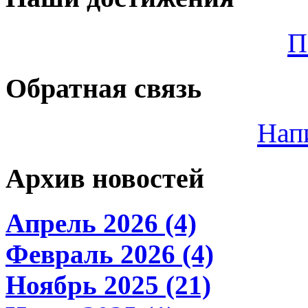
П
Обратная связь
Нап
Архив новостей
Апрель 2026 (4)
Февраль 2026 (4)
Ноябрь 2025 (21)