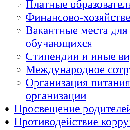
Платные образовател
Финансово-хозяйстве
Вакантные места для
обучающихся
Стипендии и иные в
Международное сотр
Организация питания
организации
Просвещение родителе
Противодействие корр