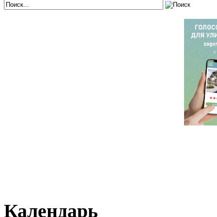
Календарь