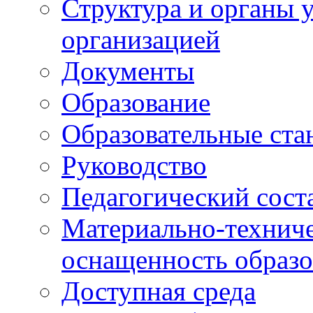
Структура и органы 
организацией
Документы
Образование
Образовательные ста
Руководство
Педагогический сост
Материально-техниче
оснащенность образо
Доступная среда