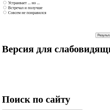
Устраивает ... но ...
Встречал и получше
Совсем не понравился
Результ
Версия для слабовидящ
Поиск по сайту