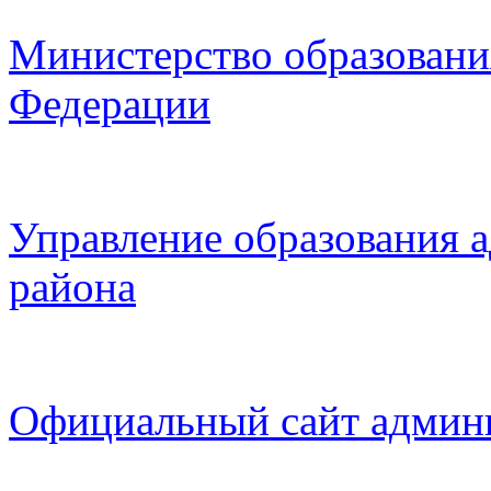
Министерство образовани
Федерации
Управление образования 
района
Официальный сайт админ