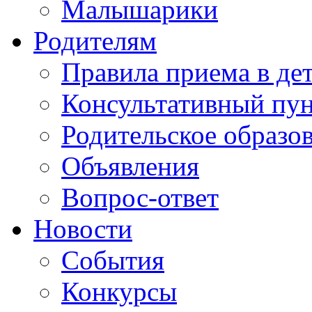
Малышарики
Родителям
Правила приема в де
Консультативный пу
Родительское образо
Объявления
Вопрос-ответ
Новости
События
Конкурсы