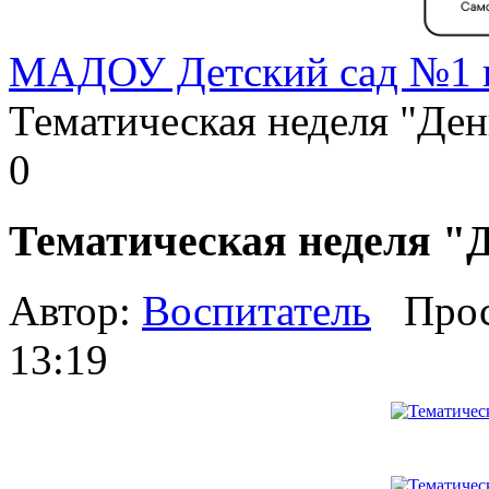
МАДОУ Детский сад №1 г
Тематическая неделя "Ден
0
Тематическая неделя "
Автор:
Воспитатель
Прос
13:19