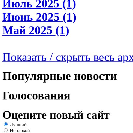
Июль 2025 (1)
Июнь 2025 (1)
Май 2025 (1)
Показать / скрыть весь ар
Популярные новости
Голосования
Оцените новый сайт
Лучший
Неплохой