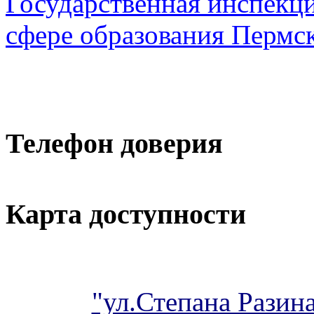
Государственная инспекци
сфере образования Пермск
Телефон доверия
Карта доступности
"ул.Степана Разина