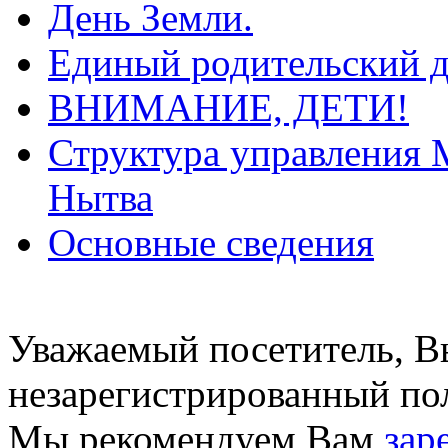
День Земли.
Единый родительский д
ВНИМАНИЕ, ДЕТИ!
Структура управления 
Нытва
Основные сведения
Уважаемый посетитель, Вы
незарегистрированный пол
Мы рекомендуем Вам
зар