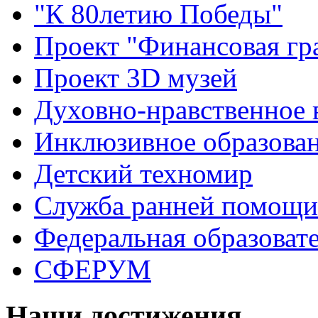
"К 80летию Победы"
Проект "Финансовая гр
Проект 3D музей
Духовно-нравственное 
Инклюзивное образова
Детский техномир
Служба ранней помощи
Федеральная образоват
СФЕРУМ
Наши достижения