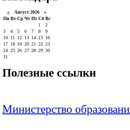
«
Август 2026 »
Пн
Вт
Ср
Чт
Пт
Сб
Вс
1
2
3
4
5
6
7
8
9
10
11
12
13
14
15
16
17
18
19
20
21
22
23
24
25
26
27
28
29
30
31
Полезные ссылки
Министерство образовани