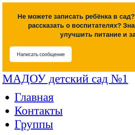
Не можете записать ребёнка в сад?
рассказать о воспитателях? Знае
улучшить питание и з
Написать сообщение
МАДОУ детский сад №1
Главная
Контакты
Группы