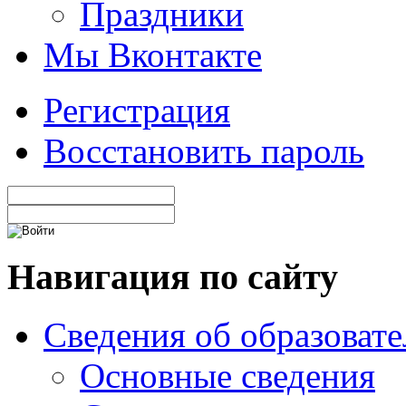
Праздники
Мы Вконтакте
Регистрация
Восстановить пароль
Навигация по сайту
Сведения об образоват
Основные сведения