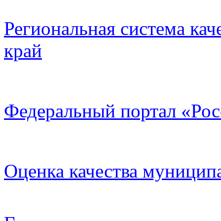
Региональная система кач
край
Федеральный портал «Рос
Оценка качества муницип