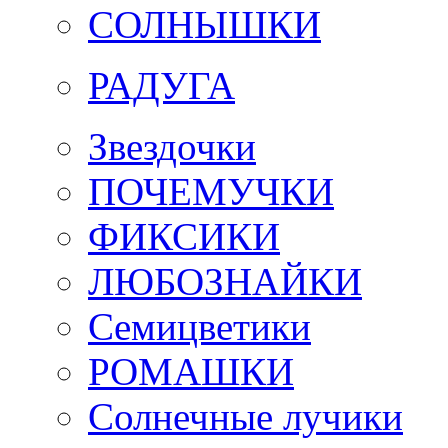
СОЛНЫШКИ
РАДУГА
Звездочки
ПОЧЕМУЧКИ
ФИКСИКИ
ЛЮБОЗНАЙКИ
Семицветики
РОМАШКИ
Солнечные лучики