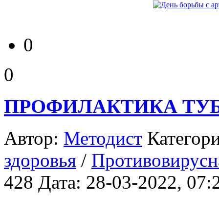
0
0
ПРОФИЛАКТИКА ТУБ
Автор:
Методист
Категор
здоровья
/
Противовирусн
428
Дата: 28-03-2022, 07: