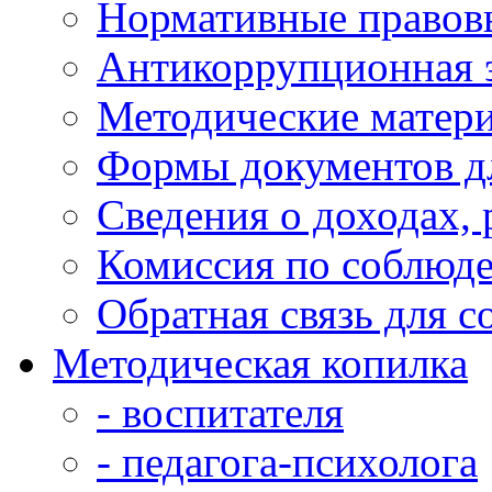
Нормативные правов
Антикоррупционная 
Методические матер
Формы документов д
Сведения о доходах,
Комиссия по соблюд
Обратная связь для 
Методическая копилка
- воспитателя
- педагога-психолога