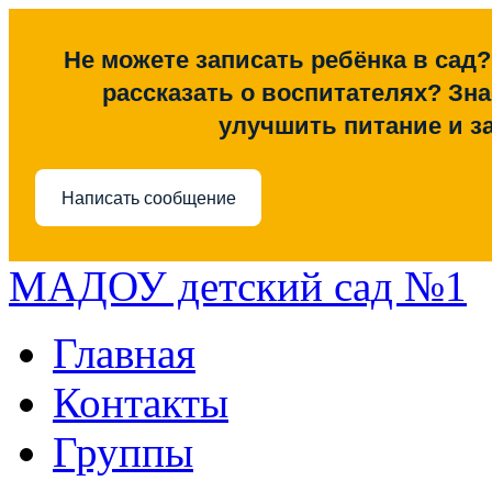
Не можете записать ребёнка в сад?
рассказать о воспитателях? Знае
улучшить питание и з
Написать сообщение
МАДОУ детский сад №1
Главная
Контакты
Группы