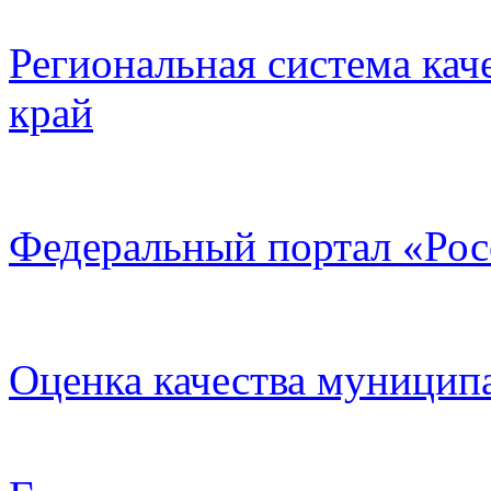
Региональная система кач
край
Федеральный портал «Рос
Оценка качества муницип