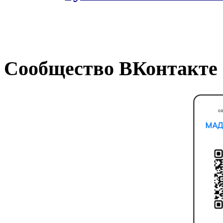
Сообщество ВКонтакте