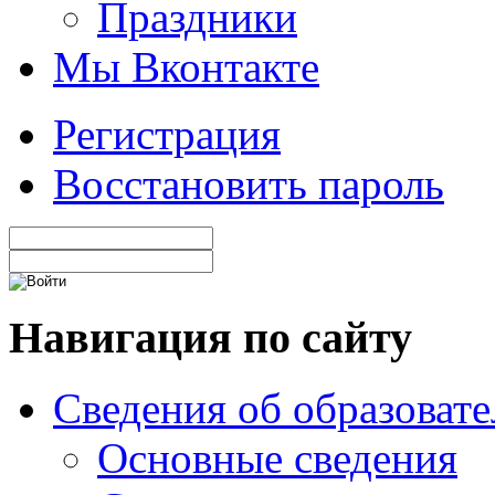
Праздники
Мы Вконтакте
Регистрация
Восстановить пароль
Навигация по сайту
Сведения об образоват
Основные сведения