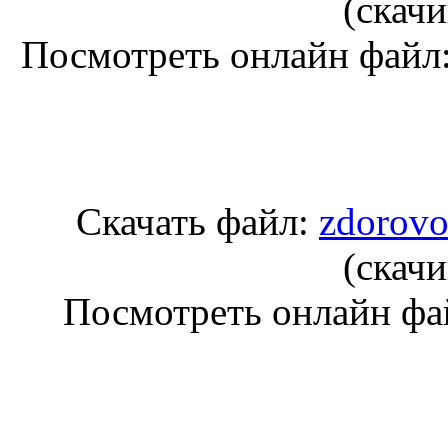
(cкачи
Посмотреть онлайн файл
Скачать файл:
zdorovo
(cкачи
Посмотреть онлайн фа