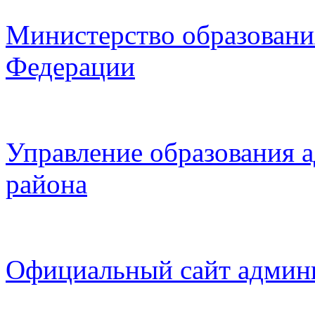
Министерство образовани
Федерации
Управление образования 
района
Официальный сайт админ