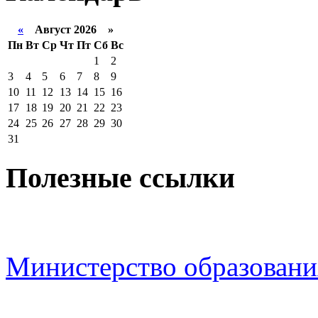
«
Август 2026 »
Пн
Вт
Ср
Чт
Пт
Сб
Вс
1
2
3
4
5
6
7
8
9
10
11
12
13
14
15
16
17
18
19
20
21
22
23
24
25
26
27
28
29
30
31
Полезные ссылки
Министерство образовани