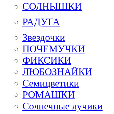
СОЛНЫШКИ
РАДУГА
Звездочки
ПОЧЕМУЧКИ
ФИКСИКИ
ЛЮБОЗНАЙКИ
Семицветики
РОМАШКИ
Солнечные лучики