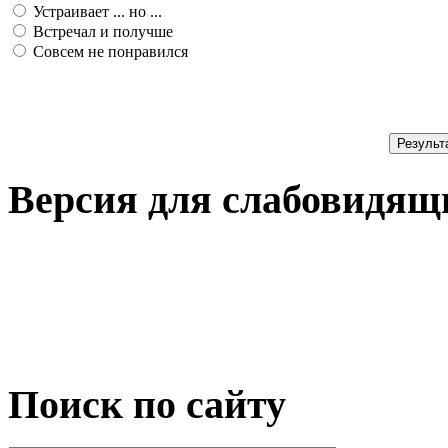
Устраивает ... но ...
Встречал и получше
Совсем не понравился
Результ
Версия для слабовидящ
Поиск по сайту