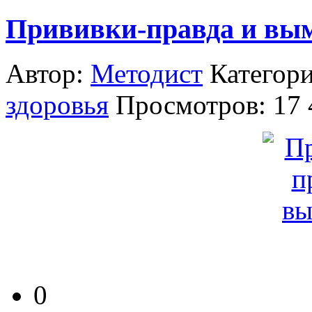
Прививки-правда и вы
Автор:
Методист
Категор
здоровья
Просмотров: 17
0