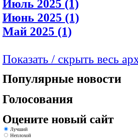
Июль 2025 (1)
Июнь 2025 (1)
Май 2025 (1)
Показать / скрыть весь ар
Популярные новости
Голосования
Оцените новый сайт
Лучший
Неплохой