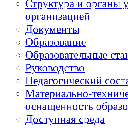
Структура и органы 
организацией
Документы
Образование
Образовательные ста
Руководство
Педагогический сост
Материально-техниче
оснащенность образо
Доступная среда