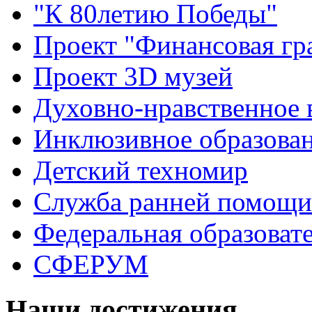
"К 80летию Победы"
Проект "Финансовая гр
Проект 3D музей
Духовно-нравственное 
Инклюзивное образова
Детский техномир
Служба ранней помощи
Федеральная образоват
СФЕРУМ
Наши достижения