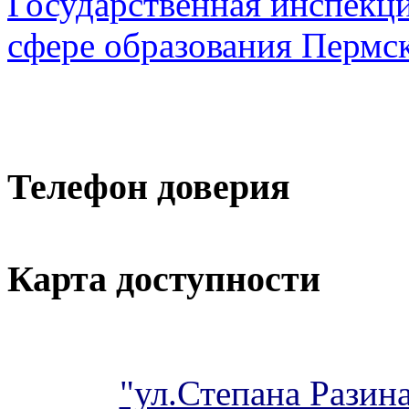
Государственная инспекци
сфере образования Пермск
Телефон доверия
Карта доступности
"ул.Степана Разина