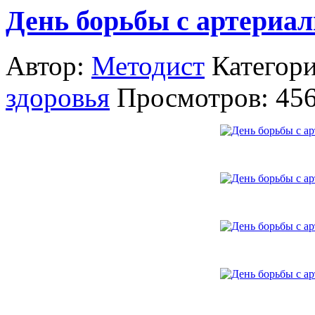
День борьбы с артериал
Автор:
Методист
Категор
здоровья
Просмотров: 45