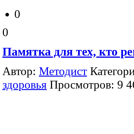
0
0
Памятка для тех, кто р
Автор:
Методист
Категор
здоровья
Просмотров: 9 