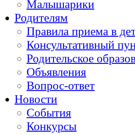
Малышарики
Родителям
Правила приема в де
Консультативный пу
Родительское образо
Объявления
Вопрос-ответ
Новости
События
Конкурсы