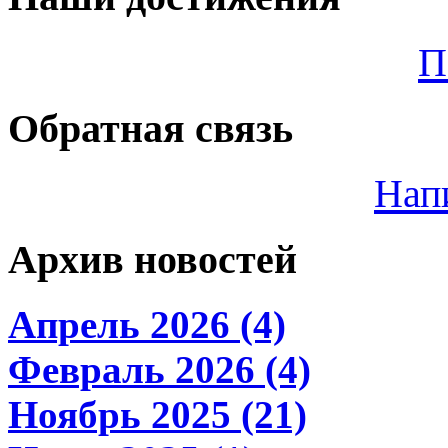
П
Обратная связь
Нап
Архив новостей
Апрель 2026 (4)
Февраль 2026 (4)
Ноябрь 2025 (21)