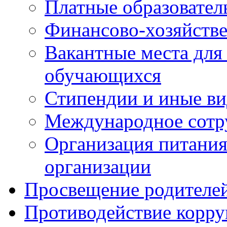
Платные образовател
Финансово-хозяйстве
Вакантные места для
обучающихся
Стипендии и иные в
Международное сотр
Организация питания
организации
Просвещение родителе
Противодействие корр