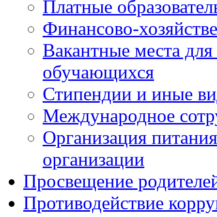
Платные образовател
Финансово-хозяйстве
Вакантные места для
обучающихся
Стипендии и иные в
Международное сотр
Организация питания
организации
Просвещение родителе
Противодействие корр