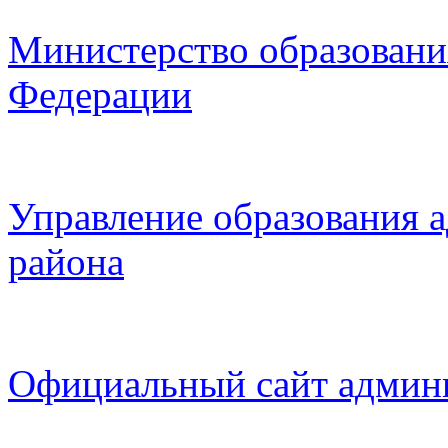
Министерство образовани
Федерации
Управление образования 
района
Официальный сайт админ