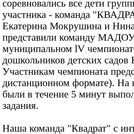
соревновались все дети груп
участника - команда "КВАДРА
Екатерина Мокрушина и Нина
представили команду МАДОУ 
муниципальном lV чемпиона
дошкольников детских садов 
Участникам чемпионата предс
дистанционном формате). На
были в течение 5 минут выпо
задания.
Наша команда "Квадрат" с ин