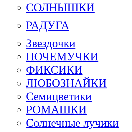
СОЛНЫШКИ
РАДУГА
Звездочки
ПОЧЕМУЧКИ
ФИКСИКИ
ЛЮБОЗНАЙКИ
Семицветики
РОМАШКИ
Солнечные лучики