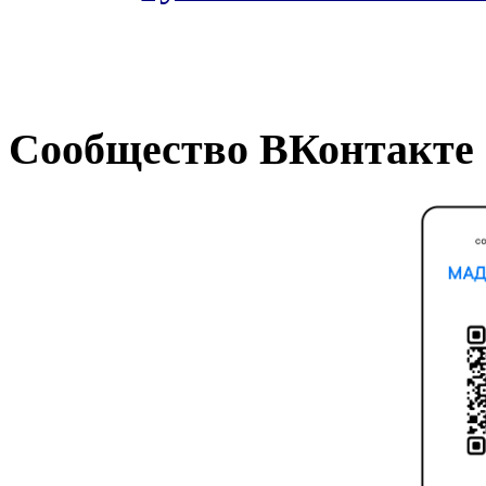
Сообщество ВКонтакте