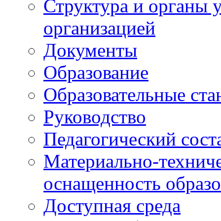
Структура и органы 
организацией
Документы
Образование
Образовательные ста
Руководство
Педагогический сост
Материально-техниче
оснащенность образо
Доступная среда