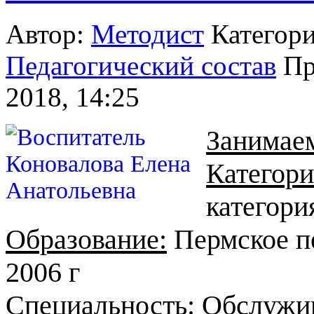
Автор:
Методист
Категор
Педагогический состав
Пр
2018, 14:25
Занимае
Категори
категори
Образование:
Пермское п
2006 г
Специальность:
Обслужи