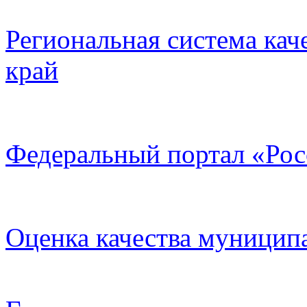
Региональная система кач
край
Федеральный портал «Рос
Оценка качества муницип