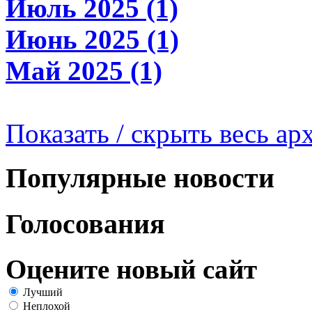
Июль 2025 (1)
Июнь 2025 (1)
Май 2025 (1)
Показать / скрыть весь ар
Популярные новости
Голосования
Оцените новый сайт
Лучший
Неплохой