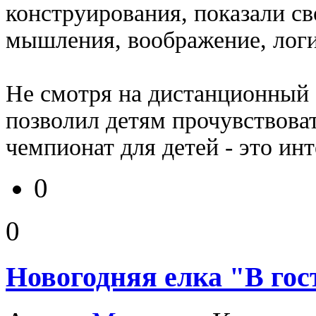
конструирования, показали св
мышления, воображение, логи
Не смотря на дистанционный 
позволил детям прочувствова
чемпионат для детей - это инт
0
0
Новогодняя елка "В г