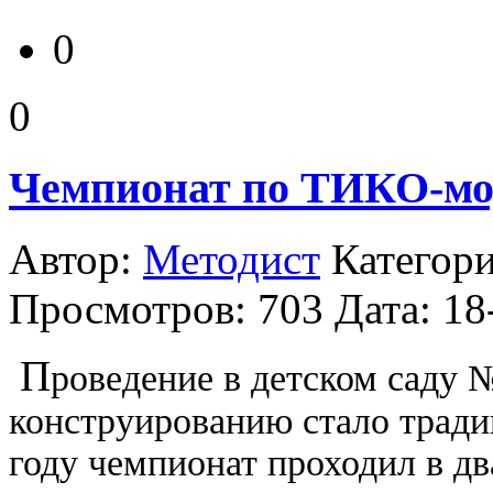
0
0
Чемпионат по ТИКО-мо
Автор:
Методист
Категор
Просмотров: 703
Дата: 18
П
роведение в детском саду
конструированию стало трад
году чемпионат проходил в дв