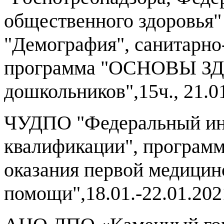
общественного здоровья"
"Демография", санитарно
программа
"ОСНОВЫ ЗД
дошкольников",15ч., 21.0
ЧУДПО "Федеральный ин
квалификации", програм
оказания первой медицин
помощи",18.01.-22.01.2021