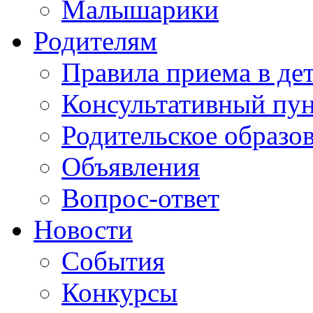
Малышарики
Родителям
Правила приема в де
Консультативный пу
Родительское образо
Объявления
Вопрос-ответ
Новости
События
Конкурсы