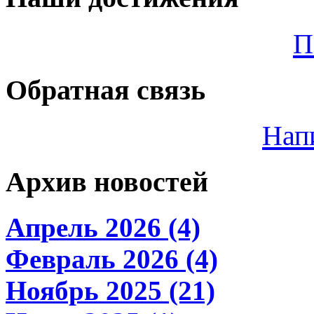
П
Обратная связь
Нап
Архив новостей
Апрель 2026 (4)
Февраль 2026 (4)
Ноябрь 2025 (21)