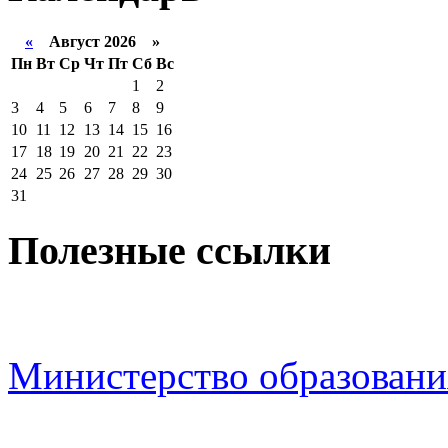
«
Август 2026 »
Пн
Вт
Ср
Чт
Пт
Сб
Вс
1
2
3
4
5
6
7
8
9
10
11
12
13
14
15
16
17
18
19
20
21
22
23
24
25
26
27
28
29
30
31
Полезные ссылки
Министерство образовани