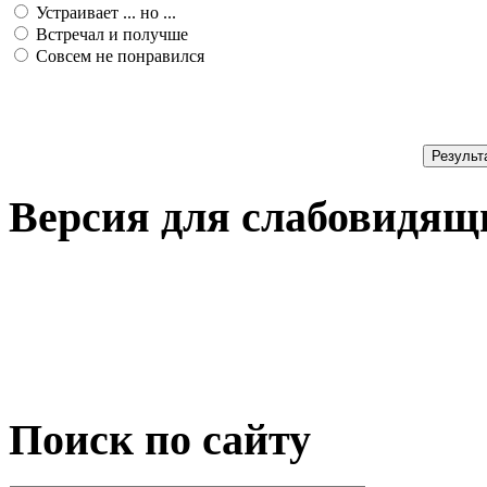
Устраивает ... но ...
Встречал и получше
Совсем не понравился
Результ
Версия для слабовидящ
Поиск по сайту