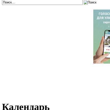
Календарь