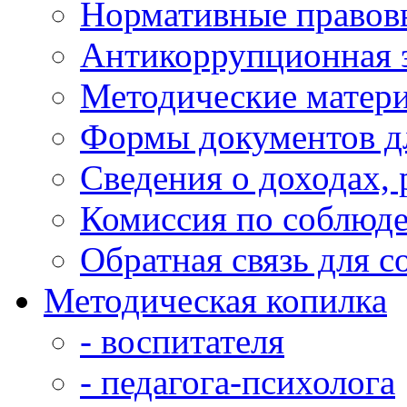
Нормативные правов
Антикоррупционная 
Методические матер
Формы документов д
Сведения о доходах,
Комиссия по соблюд
Обратная связь для 
Методическая копилка
- воспитателя
- педагога-психолога