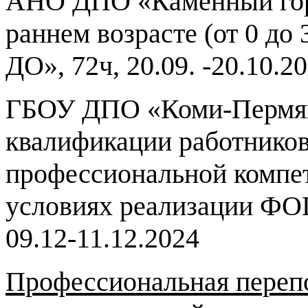
АНО ДПО «Каменный горо
раннем возрасте (от 0 до
ДО», 72ч, 20.09. -20.10.2
ГБОУ ДПО «Коми-Пермяц
квалификации работников
профессиональной компе
условиях реализации ФОП 
09.12-11.12.2024
Профессиональная переп