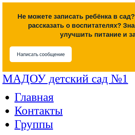
Не можете записать ребёнка в сад?
рассказать о воспитателях? Знае
улучшить питание и з
Написать сообщение
МАДОУ детский сад №1
Главная
Контакты
Группы