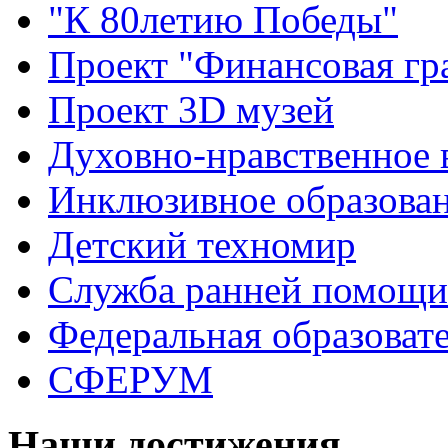
"К 80летию Победы"
Проект "Финансовая гр
Проект 3D музей
Духовно-нравственное 
Инклюзивное образова
Детский техномир
Служба ранней помощи
Федеральная образоват
СФЕРУМ
Наши достижения