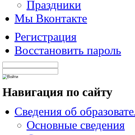
Праздники
Мы Вконтакте
Регистрация
Восстановить пароль
Навигация по сайту
Сведения об образоват
Основные сведения