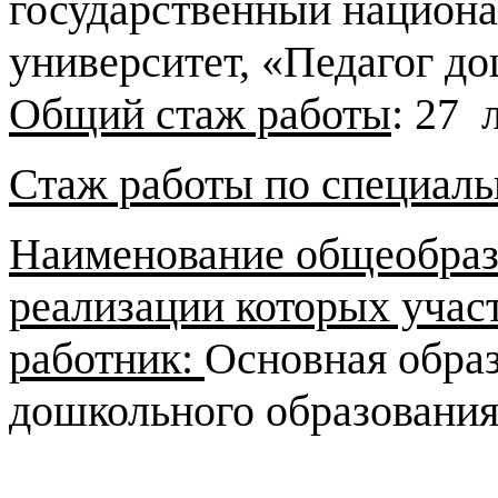
государственный национа
университет, «Педагог д
Общий стаж работы
: 27 
Стаж работы по специаль
Наименование общеобраз
реализации которых учас
работник:
Основная обра
дошкольного образовани