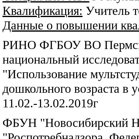
Квалификация:
Учитель т
Данные о повышении кв
РИНО ФГБОУ ВО Пермск
национальный исследоват
"Использование мультстуд
дошкольного возраста в 
11.02.-13.02.2019г
ФБУН "Новосибирский 
"Роспотребнадзора, Феде