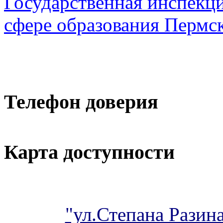
Государственная инспекци
сфере образования Пермск
Телефон доверия
Карта доступности
"ул.Степана Разина